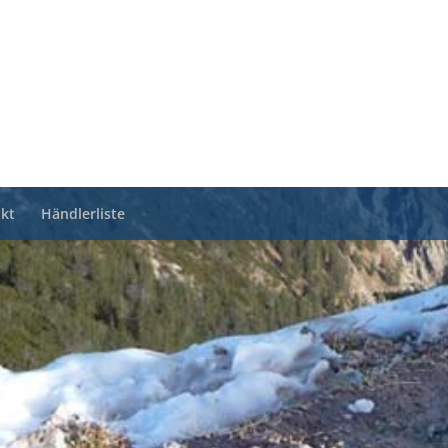
kt
Händlerliste