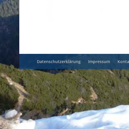
Datenschutzerklärung
Impressum
Konta