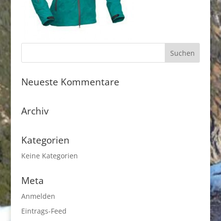
Neueste Kommentare
Archiv
Kategorien
Keine Kategorien
Meta
Anmelden
Eintrags-Feed