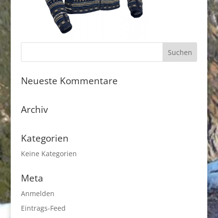
Neueste Kommentare
Archiv
Kategorien
Keine Kategorien
Meta
Anmelden
Eintrags-Feed