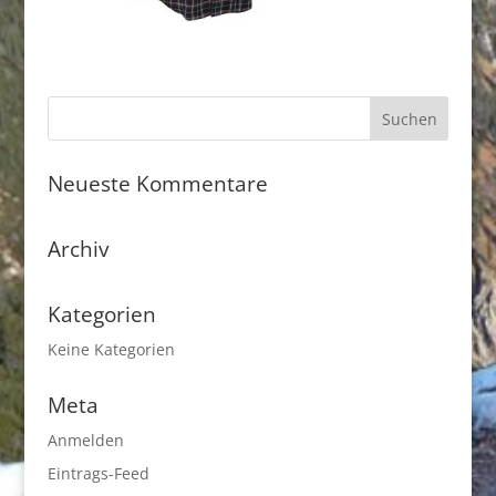
Neueste Kommentare
Archiv
Kategorien
Keine Kategorien
Meta
Anmelden
Eintrags-Feed