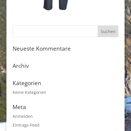
Neueste Kommentare
Archiv
Kategorien
Keine Kategorien
Meta
Anmelden
Eintrags-Feed