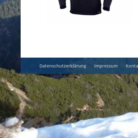
Datenschutzerklärung
Impressum
Konta