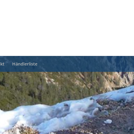
kt
Händlerliste