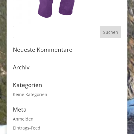
Neueste Kommentare
Archiv
Kategorien
Keine Kategorien
Meta
Anmelden
Eintrags-Feed