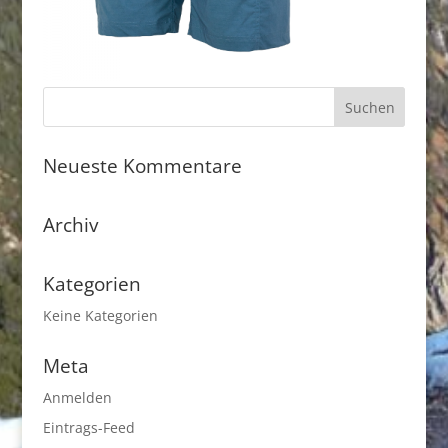
Neueste Kommentare
Archiv
Kategorien
Keine Kategorien
Meta
Anmelden
Eintrags-Feed