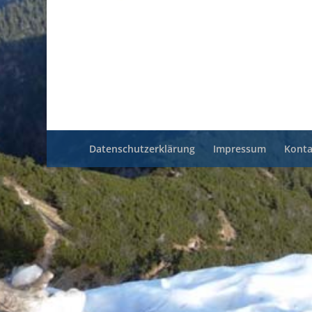
Datenschutzerklärung
Impressum
Konta