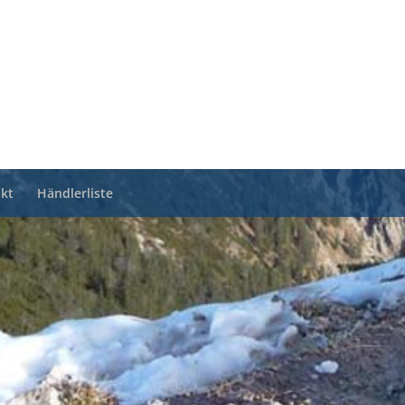
kt
Händlerliste