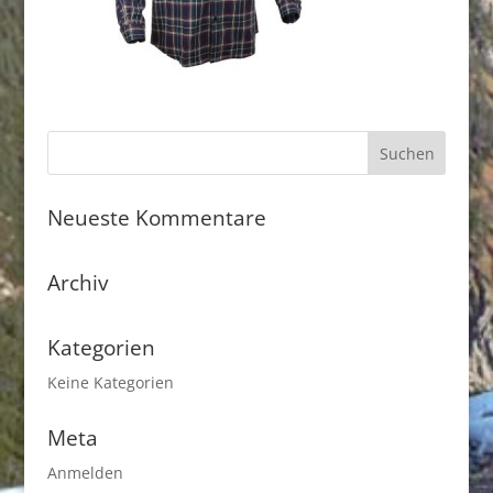
Neueste Kommentare
Archiv
Kategorien
Keine Kategorien
Meta
Anmelden