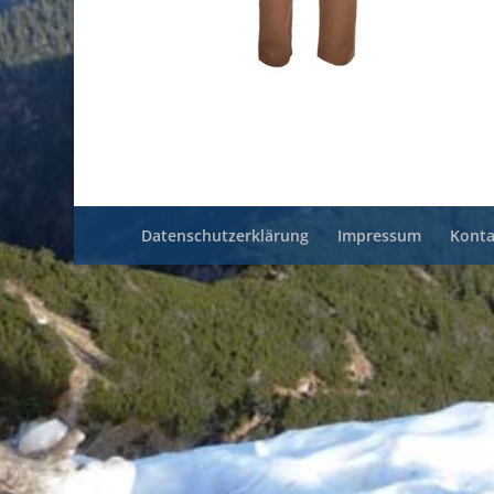
Datenschutzerklärung
Impressum
Konta