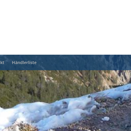
kt
Händlerliste