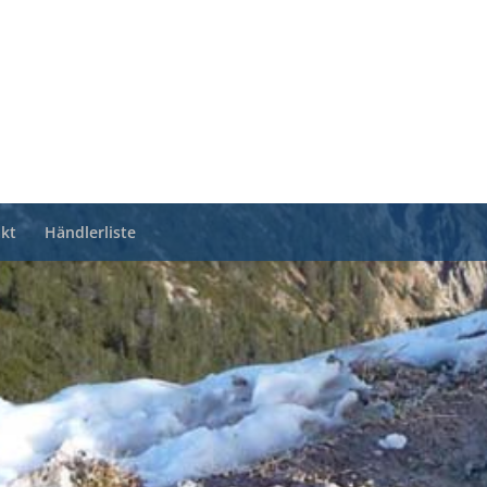
kt
Händlerliste