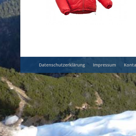
Datenschutzerklärung
Impressum
Konta