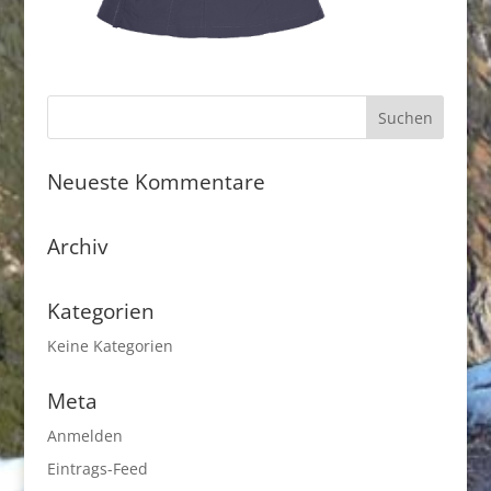
Neueste Kommentare
Archiv
Kategorien
Keine Kategorien
Meta
Anmelden
Eintrags-Feed