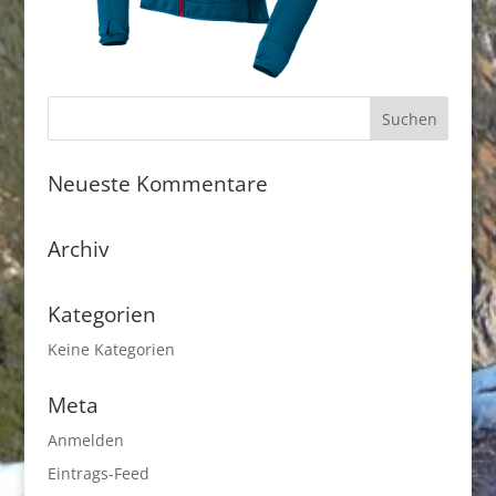
Neueste Kommentare
Archiv
Kategorien
Keine Kategorien
Meta
Anmelden
Eintrags-Feed