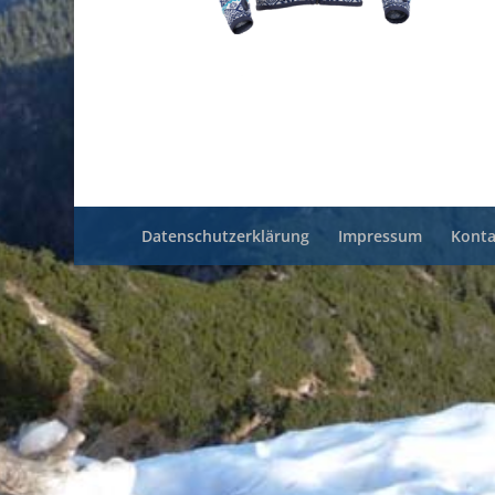
Datenschutzerklärung
Impressum
Konta