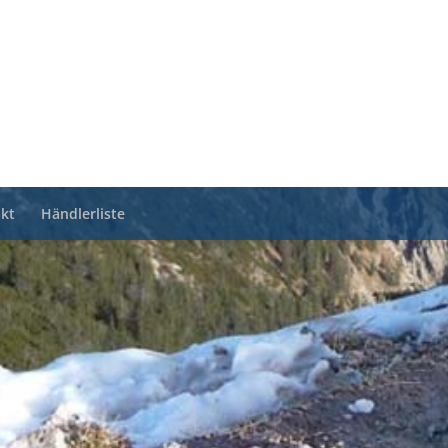
kt
Händlerliste