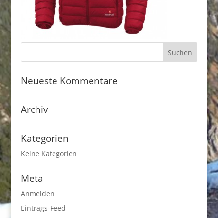
Neueste Kommentare
Archiv
Kategorien
Keine Kategorien
Meta
Anmelden
Eintrags-Feed