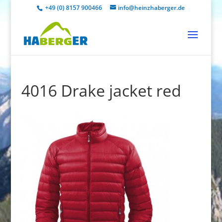
+49 (0) 8157 900466
info@heinzhaberger.de
4016 Drake jacket red