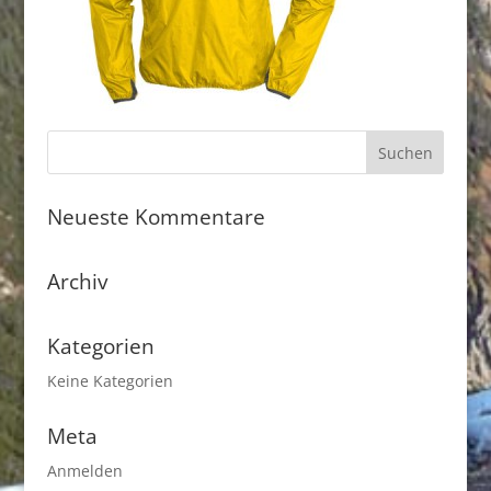
Neueste Kommentare
Archiv
Kategorien
Keine Kategorien
Meta
Anmelden