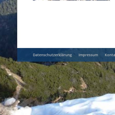
Datenschutzerklärung
Impressum
Konta