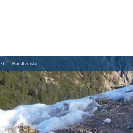
kt
Händlerliste