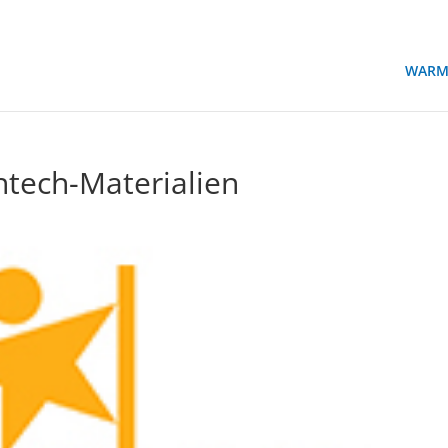
WARM
tech-Materialien