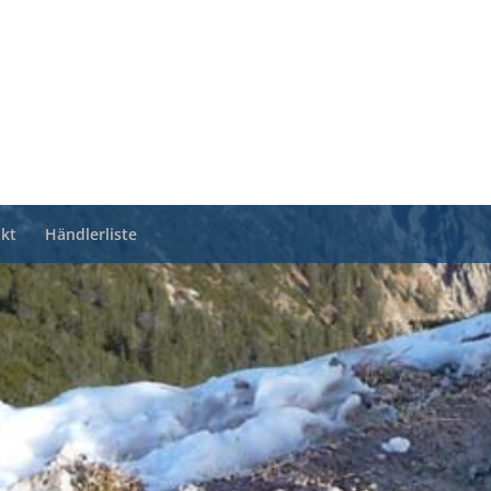
kt
Händlerliste