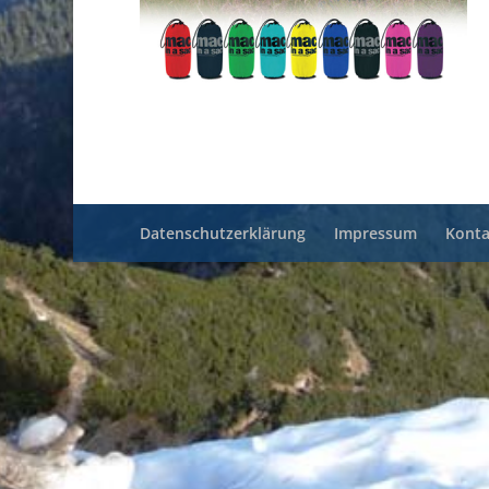
Datenschutzerklärung
Impressum
Konta