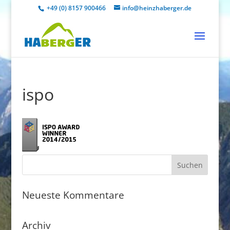
+49 (0) 8157 900466
info@heinzhaberger.de
ispo
Neueste Kommentare
Archiv