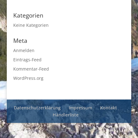
Kategorien
Keine Kategorien
Meta
Anmelden
Eintrags-Feed
Kommentar-Feed
WordPress.org
Datenschutzerklärung
Impressum
Kontakt
Händlerliste