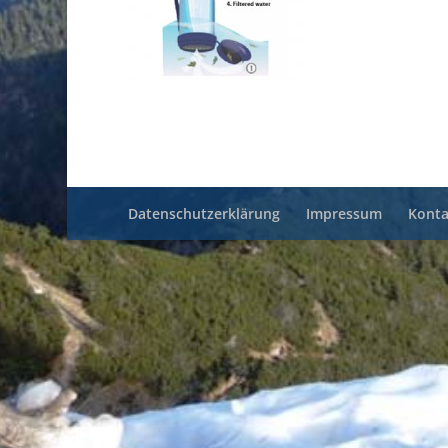
Datenschutzerklärung
Impressum
Konta