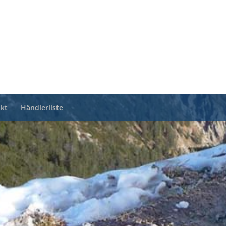
kt
Händlerliste