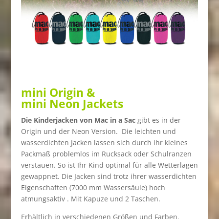
mini Origin &
mini Neon Jackets
Die Kinderjacken von Mac in a Sac
gibt es in der
Origin und der Neon Version. Die leichten und
wasserdichten Jacken lassen sich durch ihr kleines
Packmaß problemlos im Rucksack oder Schulranzen
verstauen. So ist Ihr Kind optimal für alle Wetterlagen
gewappnet. Die Jacken sind trotz ihrer wasserdichten
Eigenschaften (7000 mm Wassersäule) hoch
atmungsaktiv . Mit Kapuze und 2 Taschen.
Erhältlich in verschiedenen Größen und Farben.