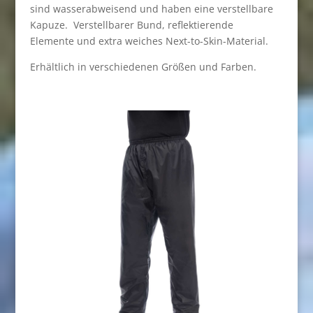
sind wasserabweisend und haben eine verstellbare
Kapuze. Verstellbarer Bund, reflektierende
Elemente und extra weiches Next-to-Skin-Material.
Erhältlich in verschiedenen Größen und Farben.