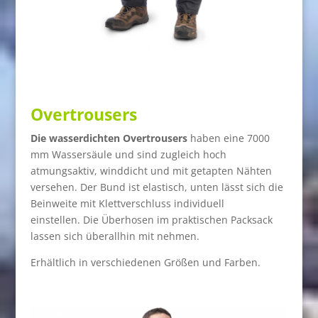
Overtrousers
Die wasserdichten Overtrousers
haben eine 7000
mm Wassersäule und sind zugleich hoch
atmungsaktiv, winddicht und mit getapten Nähten
versehen.
Der Bund ist elastisch, unten lässt sich die
Beinweite mit Klettverschluss individuell
einstellen.
Die Überhosen im praktischen Packsack
lassen sich überallhin mit nehmen.
Erhältlich in verschiedenen Größen und Farben.