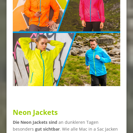
Neon Jackets
Die Neon Jackets sind
an dunkleren Tagen
besonders
gut sichtbar
. Wie alle Mac in a Sac Jacken