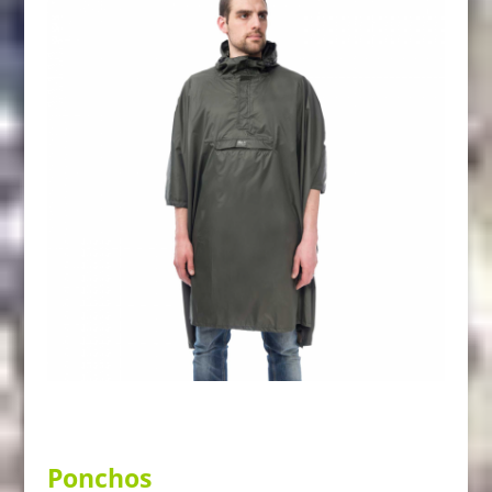
Ponchos