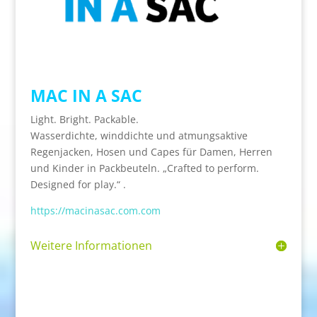
MAC IN A SAC
Light. Bright. Packable.
Wasserdichte, winddichte und atmungsaktive
Regenjacken, Hosen und Capes für Damen, Herren
und Kinder in Packbeuteln. „Crafted to perform.
Designed for play.“ .
https://macinasac.com
.
com
Weitere Informationen