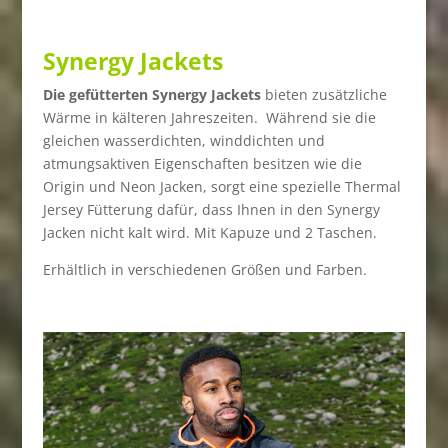
Synergy Jackets
Die gefütterten Synergy Jackets
bieten zusätzliche
Wärme in kälteren Jahreszeiten. Während sie die
gleichen wasserdichten, winddichten und
atmungsaktiven Eigenschaften besitzen wie die
Origin und Neon Jacken, sorgt eine spezielle Thermal
Jersey Fütterung dafür, dass Ihnen in den Synergy
Jacken nicht kalt wird. Mit Kapuze und 2 Taschen.
Erhältlich in verschiedenen Größen und Farben.