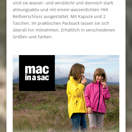
sind sie wasser- und winddicht und dennoch stark
atmungsaktiv und mit einem wasserdichten YKK
Reißverschluss ausgestattet. Mit Kapuze und 2
Taschen. Im praktischen Packsack lassen sie sich
überall hin mitnehmen. Erhältlich in verschiedenen
Größen und Farben.