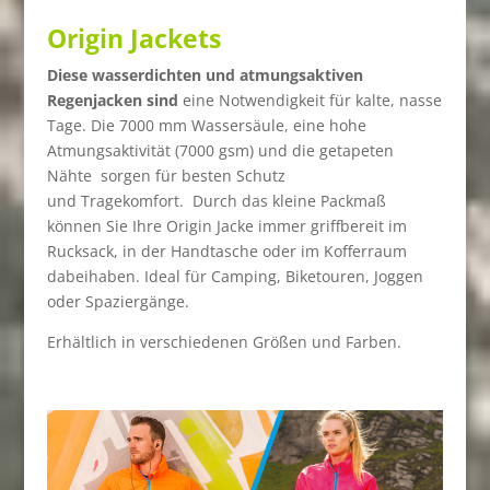
Origin Jackets
Diese wasserdichten und atmungsaktiven
Regenjacken sind
eine Notwendigkeit für kalte, nasse
Tage. Die 7000 mm Wassersäule, eine hohe
Atmungsaktivität (7000 gsm) und die getapeten
Nähte sorgen für besten Schutz
und Tragekomfort. Durch das kleine Packmaß
können Sie Ihre Origin Jacke immer griffbereit im
Rucksack, in der Handtasche oder im Kofferraum
dabeihaben. Ideal für Camping, Biketouren, Joggen
oder Spaziergänge.
Erhältlich in verschiedenen Größen und Farben.