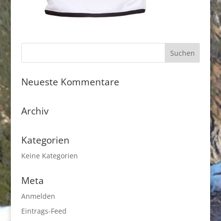
Neueste Kommentare
Archiv
Kategorien
Keine Kategorien
Meta
Anmelden
Eintrags-Feed