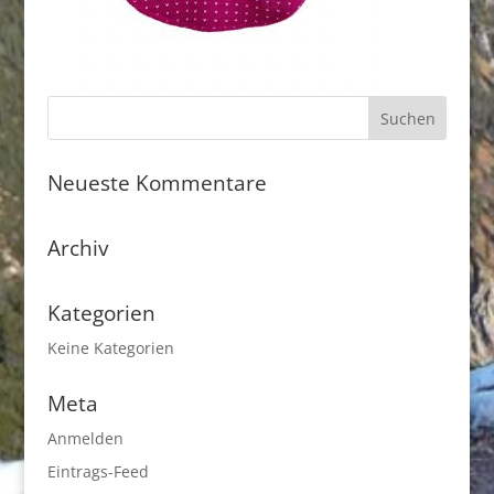
Neueste Kommentare
Archiv
Kategorien
Keine Kategorien
Meta
Anmelden
Eintrags-Feed