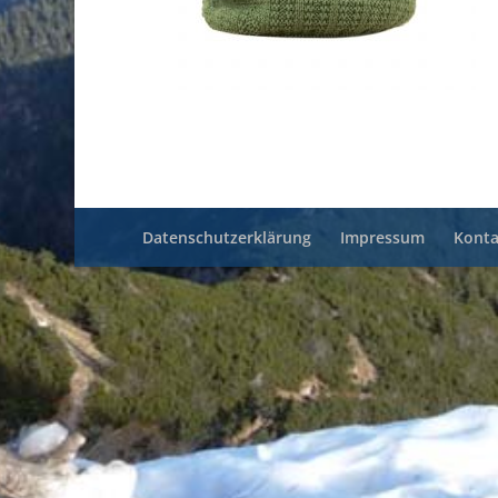
Datenschutzerklärung
Impressum
Konta