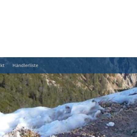
kt
Händlerliste