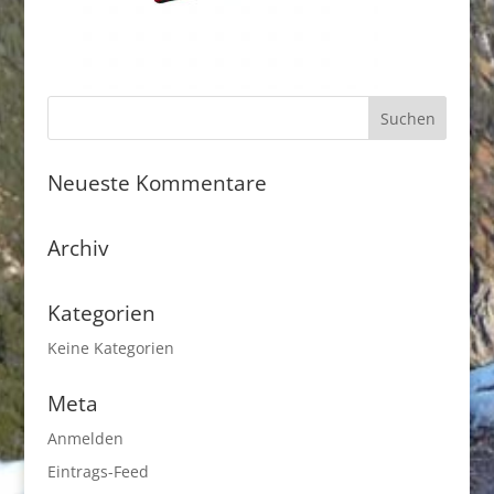
Neueste Kommentare
Archiv
Kategorien
Keine Kategorien
Meta
Anmelden
Eintrags-Feed