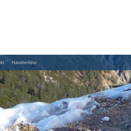
kt
Händlerliste