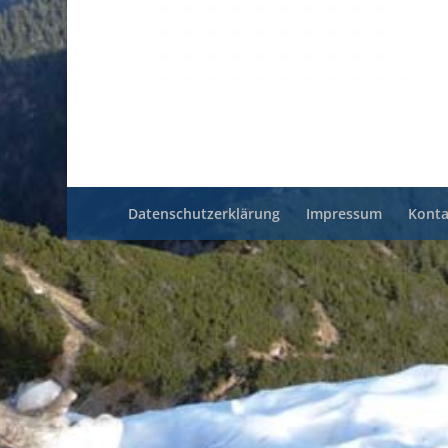
Datenschutzerklärung
Impressum
Konta