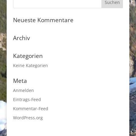
Neueste Kommentare
Archiv
Kategorien
Keine Kategorien
Meta
Anmelden
Eintrags-Feed
Kommentar-Feed
WordPress.org