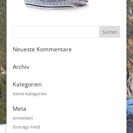
Neueste Kommentare
Archiv
Kategorien
Keine Kategorien
Meta
Anmelden
Eintrags-Feed