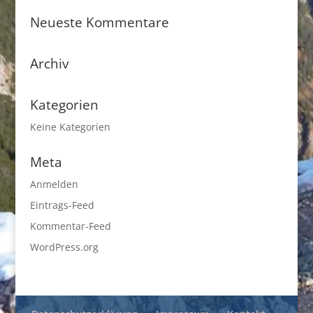
Neueste Kommentare
Archiv
Kategorien
Keine Kategorien
Meta
Anmelden
Eintrags-Feed
Kommentar-Feed
WordPress.org