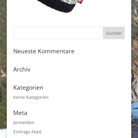
Neueste Kommentare
Archiv
Kategorien
Keine Kategorien
Meta
Anmelden
Eintrags-Feed