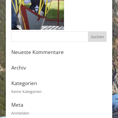
Neueste Kommentare
Archiv
Kategorien
Keine Kategorien
Meta
Anmelden