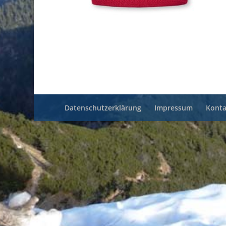
Datenschutzerklärung
Impressum
Konta