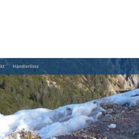
kt
Händlerliste