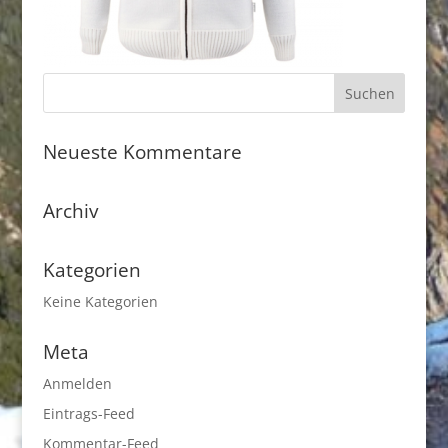
Neueste Kommentare
Archiv
Kategorien
Keine Kategorien
Meta
Anmelden
Eintrags-Feed
Kommentar-Feed