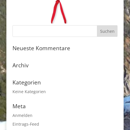
Neueste Kommentare
Archiv
Kategorien
Keine Kategorien
Meta
Anmelden
Eintrags-Feed