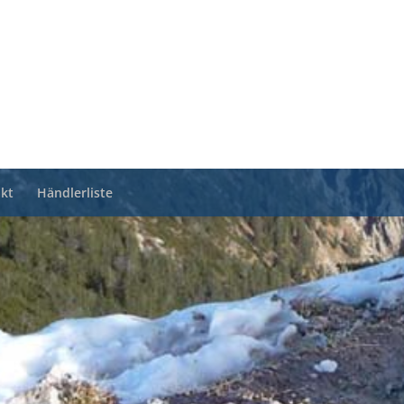
kt
Händlerliste