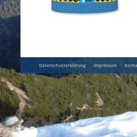
Datenschutzerklärung
Impressum
Konta