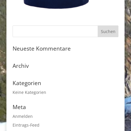
Neueste Kommentare
Archiv
Kategorien
Keine Kategorien
Meta
Anmelden
Eintrags-Feed