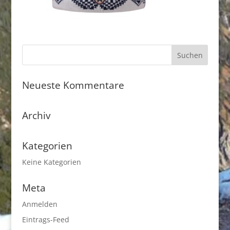
Neueste Kommentare
Archiv
Kategorien
Keine Kategorien
Meta
Anmelden
Eintrags-Feed