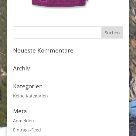
Neueste Kommentare
Archiv
Kategorien
Keine Kategorien
Meta
Anmelden
Eintrags-Feed