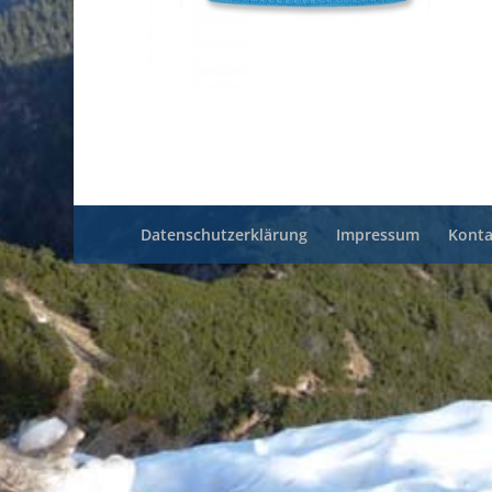
Datenschutzerklärung
Impressum
Konta