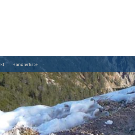
kt
Händlerliste