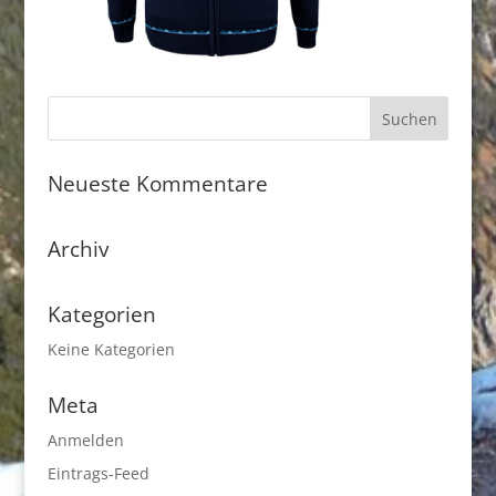
Neueste Kommentare
Archiv
Kategorien
Keine Kategorien
Meta
Anmelden
Eintrags-Feed