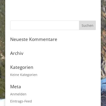
Neueste Kommentare
Archiv
Kategorien
Keine Kategorien
Meta
Anmelden
Eintrags-Feed