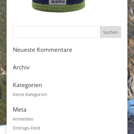
Neueste Kommentare
Archiv
Kategorien
Keine Kategorien
Meta
Anmelden
Eintrags-Feed