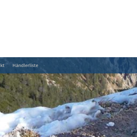
kt
Händlerliste