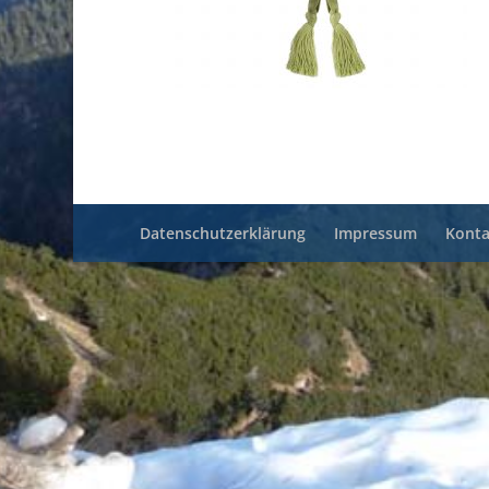
Datenschutzerklärung
Impressum
Konta