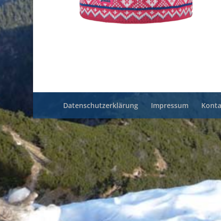
Datenschutzerklärung
Impressum
Konta