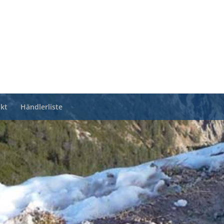
kt
Händlerliste