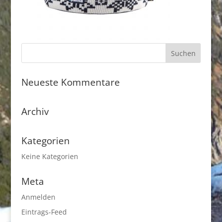
Neueste Kommentare
Archiv
Kategorien
Keine Kategorien
Meta
Anmelden
Eintrags-Feed