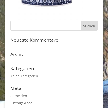
Neueste Kommentare
Archiv
Kategorien
Keine Kategorien
Meta
Anmelden
Eintrags-Feed