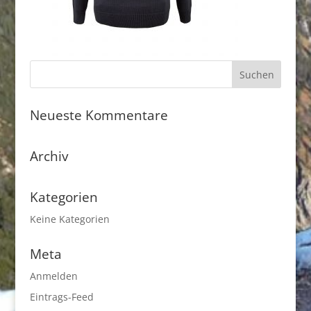
Neueste Kommentare
Archiv
Kategorien
Keine Kategorien
Meta
Anmelden
Eintrags-Feed