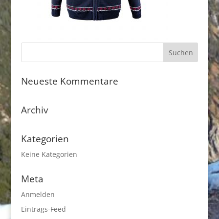
Neueste Kommentare
Archiv
Kategorien
Keine Kategorien
Meta
Anmelden
Eintrags-Feed